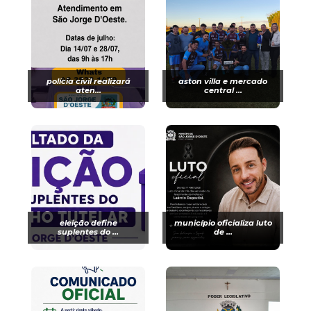
polícia civil realizará
aston villa e mercado
aten...
central ...
eleição define
município oficializa luto
suplentes do ...
de ...