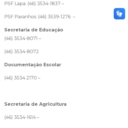
PSF Lapa: (46) 3534-1837 –
PSF Paranhos: (46) 3539-1276 –
Secretaria de Educação
(46) 3534-8071 –
(46) 3534-8072
Documentação Escolar
(46) 3534 2170 –
Secretaria de Agricultura
(46) 3534-1614 –