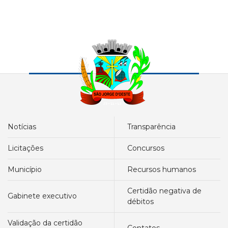
notícias
transparência
licitações
concursos
município
recursos humanos
certidão negativa de
gabinete executivo
débitos
validação da certidão