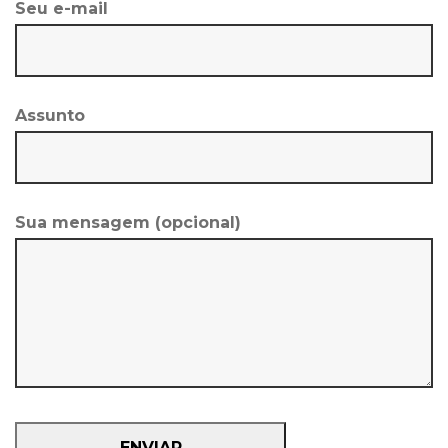
Seu e-mail
Assunto
Sua mensagem (opcional)