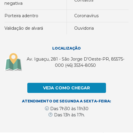
contatos
negativa
porteira adentro
coronavírus
validação de alvará
ouvidoria
LOCALIZAÇÃO
Av. Iguaçu, 281 - São Jorge D'Oeste-PR, 85575-
000 (46) 3534-8050
VEJA COMO CHEGAR
ATENDIMENTO DE SEGUNDA A SEXTA-FEIRA:
Das 7h30 às 11h30
Das 13h às 17h.