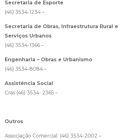
Secretaria de Esporte
(46) 3534-1234 –
Secretaria de Obras, Infraestrutura Rural e
Serviços Urbanos
(46) 3534-1366 –
Engenharia – Obras e Urbanismo
(46) 3534-8084 –
Assistência Social
Cras (46) 3534- 2365 –
Outros
Associação Comercial: (46) 3534-2002 –