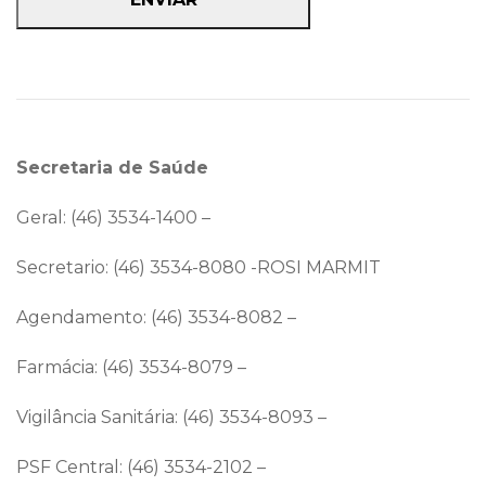
Secretaria de Saúde
Geral: (46) 3534-1400 –
Secretario: (46) 3534-8080 -ROSI MARMIT
Agendamento: (46) 3534-8082 –
Farmácia: (46) 3534-8079 –
Vigilância Sanitária: (46) 3534-8093 –
PSF Central: (46) 3534-2102 –