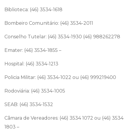
Biblioteca: (46) 3534-1618
Bombeiro Comunitário: (46) 3534-2011
Conselho Tutelar: (46) 3534-1930 (46) 988262278
Emater: (46) 3534-1855 –
Hospital: (46) 3534-1213
Policia Militar: (46) 3534-1022 ou (46) 999219400
Rodoviária: (46) 3534-1005
SEAB: (46) 3534-1532
Câmara de Vereadores: (46) 3534 1072 ou (46) 3534
1803 –