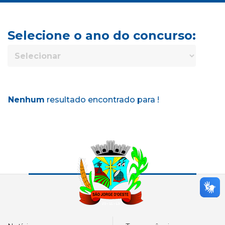
Selecione o ano do concurso:
Nenhum
resultado encontrado para !