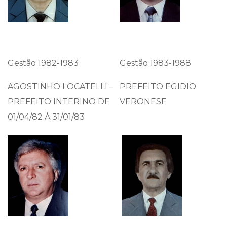
Gestão 1982-1983
Gestão 1983-1988
AGOSTINHO LOCATELLI –
PREFEITO EGIDIO
PREFEITO INTERINO DE
VERONESE
01/04/82 À 31/01/83