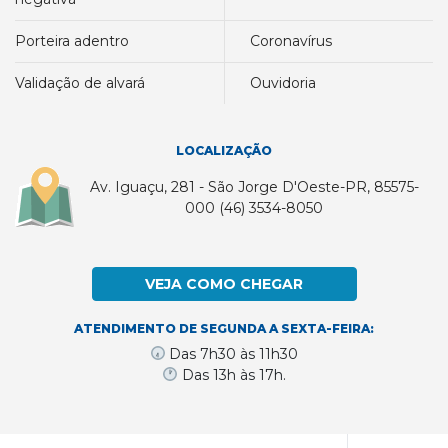
porteira adentro
coronavírus
validação de alvará
ouvidoria
LOCALIZAÇÃO
Av. Iguaçu, 281 - São Jorge D'Oeste-PR, 85575-
000 (46) 3534-8050
VEJA COMO CHEGAR
ATENDIMENTO DE SEGUNDA A SEXTA-FEIRA:
Das 7h30 às 11h30
Das 13h às 17h.