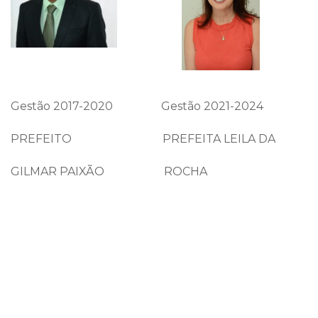
Gestão 2017-2020 Gestão 2021-2024
PREFEITO PREFEITA LEILA DA
GILMAR PAIXÃO ROCHA