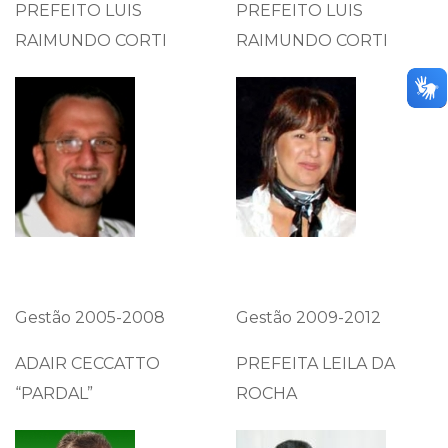
PREFEITO LUIS
PREFEITO LUIS
RAIMUNDO CORTI
RAIMUNDO CORTI
Gestão 2005-2008
Gestão 2009-2012
ADAIR CECCATTO
PREFEITA LEILA DA
“PARDAL”
ROCHA