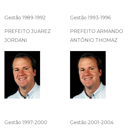
Gestão 1989-1992
Gestão 1993-1996
PREFEITO JUAREZ
PREFEITO ARMANDO
JORDANI
ANTÔNIO THOMAZ
Gestão 1997-2000
Gestão 2001-2004