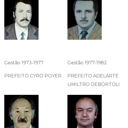
Gestão 1973-1977
Gestão 1977-1982
PREFEITO CYRO POYER
PREFEITO ADELARTE
UMILTRO DEBORTOLI