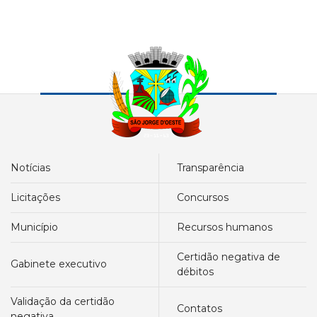
notícias
transparência
licitações
concursos
município
recursos humanos
certidão negativa de
gabinete executivo
débitos
validação da certidão
contatos
negativa