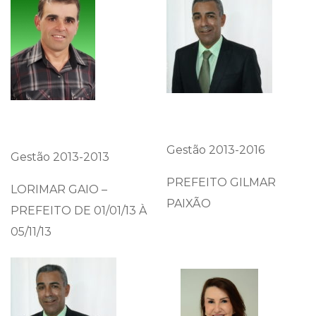
Gestão 2013-2016
Gestão 2013-2013
PREFEITO GILMAR
LORIMAR GAIO –
PAIXÃO
PREFEITO DE 01/01/13 À
05/11/13