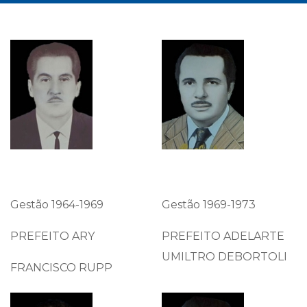
Gestão 1964-1969
Gestão 1969-1973
PREFEITO ARY
PREFEITO ADELARTE
UMILTRO DEBORTOLI
FRANCISCO RUPP