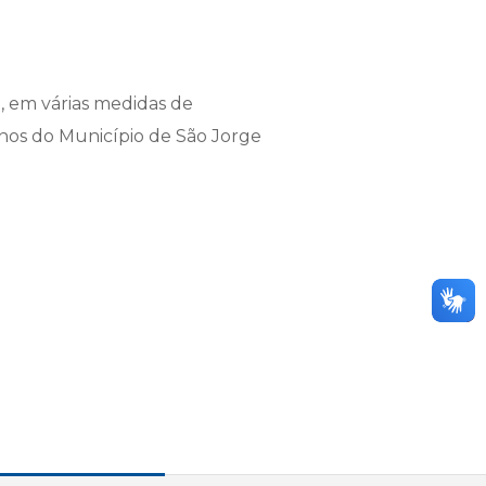
, em várias medidas de
anos do Município de São Jorge