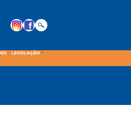
ÕES
LEGISLAÇÃO