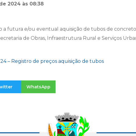
de 2024 às 08:38
o a futura e/ou eventual aquisição de tubos de concreto
ecretaria de Obras, Infraestrutura Rural e Serviços Urb
24 – Registro de preços aquisição de tubos
witter
WhatsApp