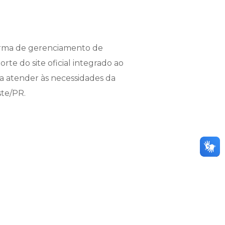
forma de gerenciamento de
te do site oficial integrado ao
a atender às necessidades da
ste/PR.