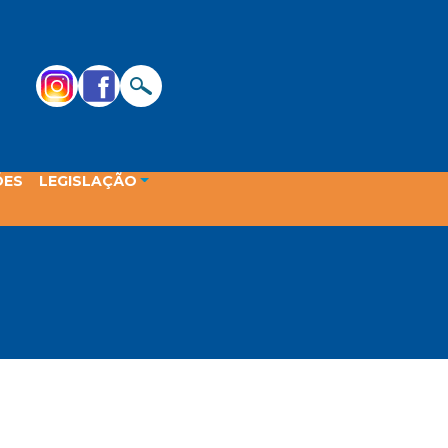
ÕES
LEGISLAÇÃO