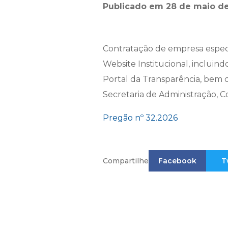
Publicado em 28 de maio de
Contratação de empresa especi
Website Institucional, incluin
Portal da Transparência, bem 
Secretaria de Administração, C
Pregão nº 32.2026
Compartilhe
Facebook
T