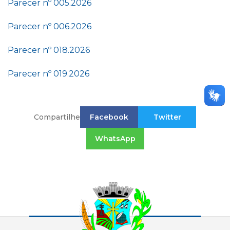
Parecer nº 005.2026
Parecer nº 006.2026
Parecer nº 018.2026
Parecer nº 019.2026
Compartilhe
Facebook
Twitter
WhatsApp