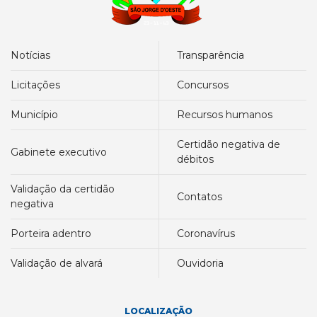
notícias
transparência
licitações
concursos
município
recursos humanos
certidão negativa de
gabinete executivo
débitos
validação da certidão
contatos
negativa
porteira adentro
coronavírus
validação de alvará
ouvidoria
LOCALIZAÇÃO