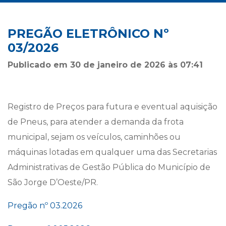
PREGÃO ELETRÔNICO Nº
03/2026
Publicado em 30 de janeiro de 2026 às 07:41
Registro de Preços para futura e eventual aquisição
de Pneus, para atender a demanda da frota
municipal, sejam os veículos, caminhões ou
máquinas lotadas em qualquer uma das Secretarias
Administrativas de Gestão Pública do Município de
São Jorge D’Oeste/PR.
Pregão nº 03.2026