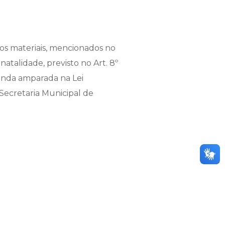
dos materiais, mencionados no
 natalidade, previsto no Art. 8º
manda amparada na Lei
Secretaria Municipal de