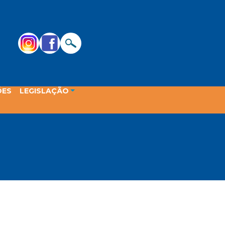
ÕES
LEGISLAÇÃO