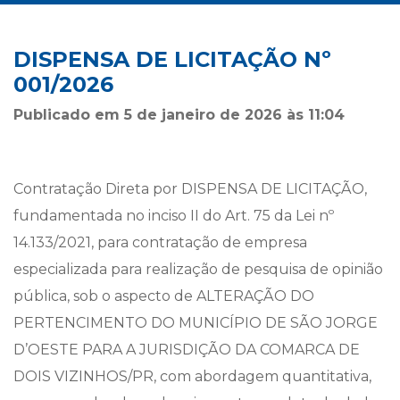
DISPENSA DE LICITAÇÃO Nº
001/2026
Publicado em 5 de janeiro de 2026 às 11:04
Contratação Direta por DISPENSA DE LICITAÇÃO,
fundamentada no inciso II do Art. 75 da Lei nº
14.133/2021, para contratação de empresa
especializada para realização de pesquisa de opinião
pública, sob o aspecto de ALTERAÇÃO DO
PERTENCIMENTO DO MUNICÍPIO DE SÃO JORGE
D’OESTE PARA A JURISDIÇÃO DA COMARCA DE
DOIS VIZINHOS/PR, com abordagem quantitativa,