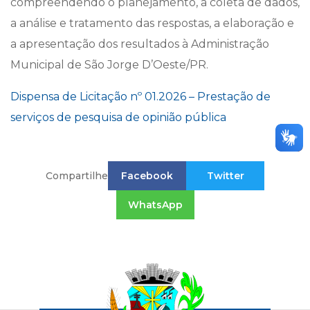
compreendendo o planejamento, a coleta de dados,
a análise e tratamento das respostas, a elaboração e
a apresentação dos resultados à Administração
Municipal de São Jorge D’Oeste/PR.
Dispensa de Licitação nº 01.2026 – Prestação de
serviços de pesquisa de opinião pública
Compartilhe
Facebook
Twitter
WhatsApp