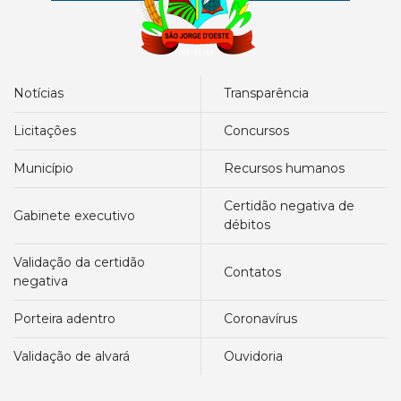
notícias
transparência
licitações
concursos
município
recursos humanos
certidão negativa de
gabinete executivo
débitos
validação da certidão
contatos
negativa
porteira adentro
coronavírus
validação de alvará
ouvidoria