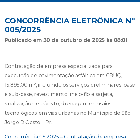
CONCORRÊNCIA ELETRÔNICA Nº
005/2025
Publicado em 30 de outubro de 2025 às 08:01
Contratação de empresa especializada para
execução de pavimentação asfáltica em CBUQ,
15.895,00 m², incluindo os serviços preliminares, base
e sub-base, revestimento, meio-fio e sarjeta,
sinalização de trânsito, drenagem e ensaios
tecnológicos, em vias urbanas no Munícipio de São
Jorge D’Oeste – Pr.
Concorrência 05.2025 – Contratação de empresa