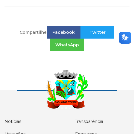
Compartilhe
Facebook
Twitter
WhatsApp
notícias
transparência