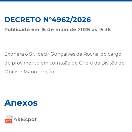
DECRETO N°4962/2026
Publicado em 15 de maio de 2026 às 15:36
Exonera o Sr. Idacir Gonçalves da Rocha, do cargo
de provimento em comissão de Chefe da Divisão de
Obras e Manutenção.
Anexos
4962.pdf