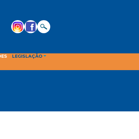
ÕES
LEGISLAÇÃO