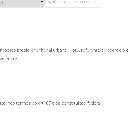
posto predial eterritorial urbano – iptu, referente ao exercício 
vidências.
al nos termos do art.167-a da constituição federal.