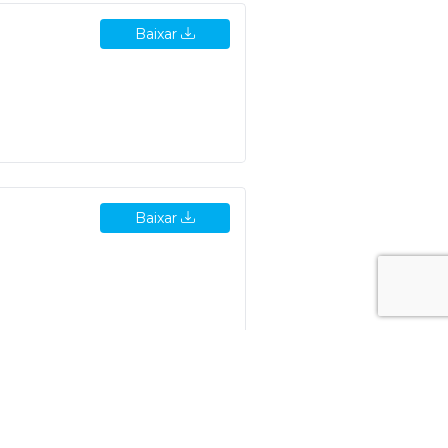
Baixar
Baixar
Baixar