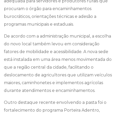
adequada para servidores e produtores rurais que
procuram o órgão para encaminhamentos
burocráticos, orientações técnicas e adesão a
programas municipais e estaduais.
De acordo com a administração municipal, a escolha
do novo local também levou em consideração
fatores de mobilidade e acessibilidade. A nova sede
está instalada em uma área menos movimentada do
que a região central da cidade, facilitando o
deslocamento de agricultores que utilizam veículos
maiores, caminhonetes e implementos agrícolas
durante atendimentos e encaminhamentos.
Outro destaque recente envolvendo a pasta foi o
fortalecimento do programa Porteira Adentro,