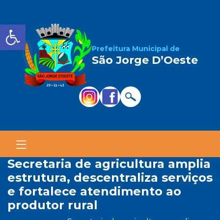
Barra de Ferramentas Aber
Prefeitura Municipal de
São Jorge D’Oeste
secretaria de agricultura amplia
estrutura, descentraliza serviços
e fortalece atendimento ao
produtor rural