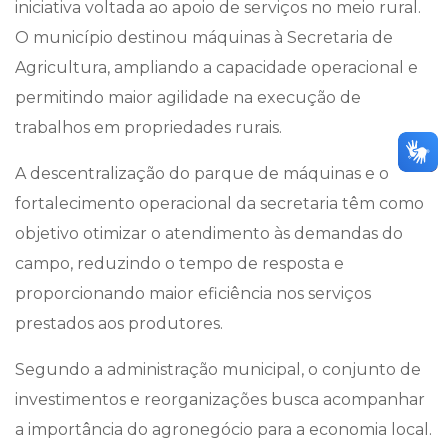
iniciativa voltada ao apoio de serviços no meio rural.
O município destinou máquinas à Secretaria de
Agricultura, ampliando a capacidade operacional e
permitindo maior agilidade na execução de
trabalhos em propriedades rurais.
A descentralização do parque de máquinas e o
fortalecimento operacional da secretaria têm como
objetivo otimizar o atendimento às demandas do
campo, reduzindo o tempo de resposta e
proporcionando maior eficiência nos serviços
prestados aos produtores.
Segundo a administração municipal, o conjunto de
investimentos e reorganizações busca acompanhar
a importância do agronegócio para a economia local.