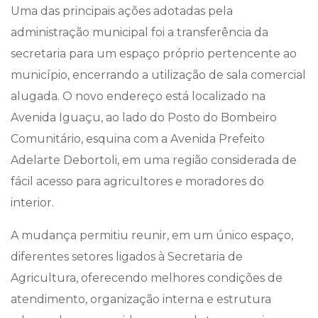
Uma das principais ações adotadas pela
administração municipal foi a transferência da
secretaria para um espaço próprio pertencente ao
município, encerrando a utilização de sala comercial
alugada. O novo endereço está localizado na
Avenida Iguaçu, ao lado do Posto do Bombeiro
Comunitário, esquina com a Avenida Prefeito
Adelarte Debortoli, em uma região considerada de
fácil acesso para agricultores e moradores do
interior.
A mudança permitiu reunir, em um único espaço,
diferentes setores ligados à Secretaria de
Agricultura, oferecendo melhores condições de
atendimento, organização interna e estrutura