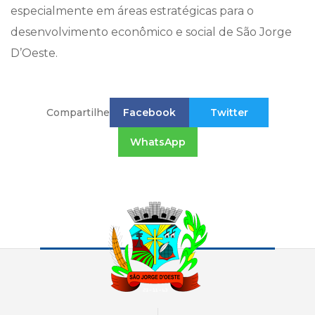
especialmente em áreas estratégicas para o
desenvolvimento econômico e social de São Jorge
D’Oeste.
Compartilhe
Facebook
Twitter
WhatsApp