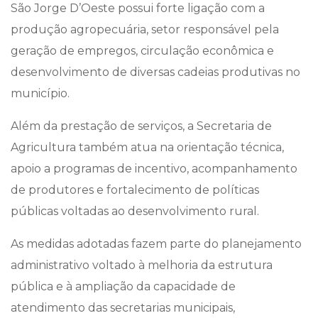
São Jorge D’Oeste possui forte ligação com a
produção agropecuária, setor responsável pela
geração de empregos, circulação econômica e
desenvolvimento de diversas cadeias produtivas no
município.
Além da prestação de serviços, a Secretaria de
Agricultura também atua na orientação técnica,
apoio a programas de incentivo, acompanhamento
de produtores e fortalecimento de políticas
públicas voltadas ao desenvolvimento rural.
As medidas adotadas fazem parte do planejamento
administrativo voltado à melhoria da estrutura
pública e à ampliação da capacidade de
atendimento das secretarias municipais,