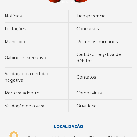
notícias
transparência
licitações
concursos
município
recursos humanos
certidão negativa de
gabinete executivo
débitos
validação da certidão
contatos
negativa
porteira adentro
coronavírus
validação de alvará
ouvidoria
LOCALIZAÇÃO