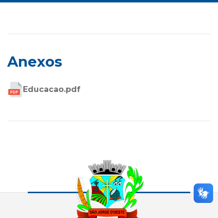
Anexos
Educacao.pdf