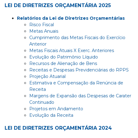
LEI DE DIRETRIZES ORÇAMENTÁRIA 2025
Relatórios da Lei de Diretrizes Orçamentárias
Risco Fiscal
Metas Anuais
Cumprimento das Metas Fiscais do Exercício
Anterior
Metas Fiscais Atuais X Exerc. Anteriores
Evolução do Patrimônio Líquido
Recursos de Alienação de Bens
Receitas e Despesas Previdenciárias do RPPS
Projeção Atuarial
Estimativa e Compensação da Renúncia de
Receita
Margens de Expansão das Despesas de Carater
Continuado
Projetos em Andamento
Evolução da Receita
LEI DE DIRETRIZES
ORÇAMENTÁRIA
2024