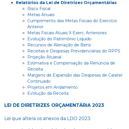
Relatórios da Lei de Diretrizes Orçamentárias
Risco Fiscal
Metas Anuais
Cumprimento das Metas Fiscais do Exercício
Anterior
Metas Fiscais Atuais X Exerc. Anteriores
Evolução do Patrimônio Líquido
Recursos de Alienação de Bens
Receitas e Despesas Previdenciárias do RPPS
Projeção Atuarial
Estimativa e Compensação da Renúncia de
Receita
Margens de Expansão das Despesas de Carater
Continuado
Projetos em Andamento
Evolução da Receita
LEI DE DIRETRIZES ORÇAMENTÁRIA 2023
Lei que altera os anexos da LDO 2023