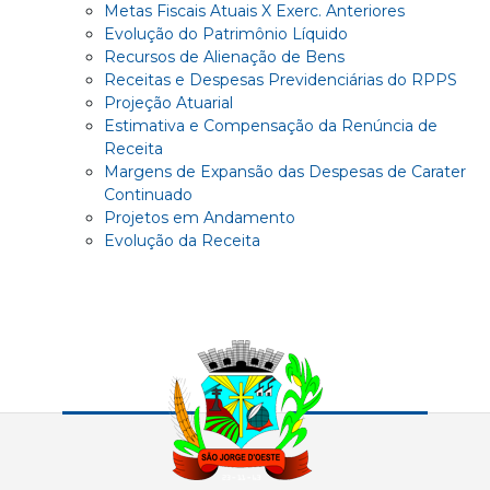
Metas Fiscais Atuais X Exerc. Anteriores
Evolução do Patrimônio Líquido
Recursos de Alienação de Bens
Receitas e Despesas Previdenciárias do RPPS
Projeção Atuarial
Estimativa e Compensação da Renúncia de
Receita
Margens de Expansão das Despesas de Carater
Continuado
Projetos em Andamento
Evolução da Receita