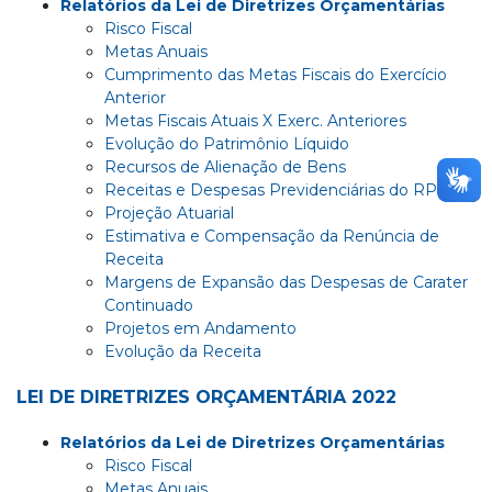
Relatórios da Lei de Diretrizes Orçamentárias
Risco Fiscal
Metas Anuais
Cumprimento das Metas Fiscais do Exercício
Anterior
Metas Fiscais Atuais X Exerc. Anteriores
Evolução do Patrimônio Líquido
Recursos de Alienação de Bens
Receitas e Despesas Previdenciárias do RPPS
Projeção Atuarial
Estimativa e Compensação da Renúncia de
Receita
Margens de Expansão das Despesas de Carater
Continuado
Projetos em Andamento
Evolução da Receita
LEI DE DIRETRIZES ORÇAMENTÁRIA 2022
Relatórios da Lei de Diretrizes Orçamentárias
Risco Fiscal
Metas Anuais