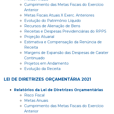
Cumprimento das Metas Fiscais do Exercício
Anterior
Metas Fiscais Atuais X Exerc. Anteriores
Evolução do Patrimônio Líquido
Recursos de Alienação de Bens
Receitas e Despesas Previdenciárias do RPPS
Projeção Atuarial
Estimativa e Compensação da Renúncia de
Receita
Margens de Expansão das Despesas de Carater
Continuado
Projetos em Andamento
Evolução da Receita
LEI DE DIRETRIZES ORÇAMENTÁRIA 2021
Relatórios da Lei de Diretrizes Orçamentárias
Risco Fiscal
Metas Anuais
Cumprimento das Metas Fiscais do Exercício
Anterior