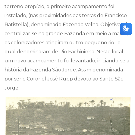
terreno propício, o primeiro acampamento foi
instalado, (nas proximidades das terras de Francisco
Batistella), denominado Fazenda Velha. Objetivando
centralizar-se na grande Fazenda em meio a matas,
os colonizadores atingiram outro pequeno rio , o
qual denominaram de Rio Fachininha. Neste local
um novo acampamento foi levantado, iniciando-se a
história da Fazenda São Jorge. Assim denominada
por ser o Coronel José Rupp devoto ao Santo São
Jorge.