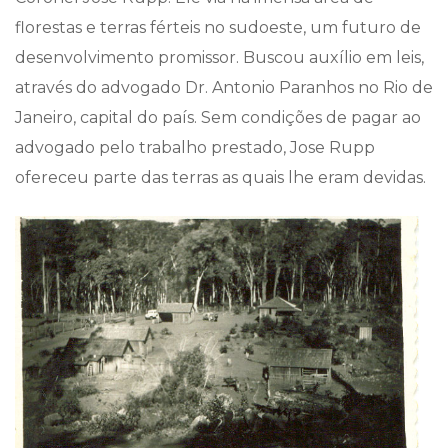
florestas e terras férteis no sudoeste, um futuro de
desenvolvimento promissor. Buscou auxílio em leis,
através do advogado Dr. Antonio Paranhos no Rio de
Janeiro, capital do país. Sem condições de pagar ao
advogado pelo trabalho prestado, Jose Rupp
ofereceu parte das terras as quais lhe eram devidas.