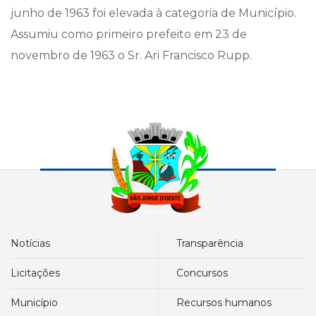
junho de 1963 foi elevada à categoria de Município.
Assumiu como primeiro prefeito em 23 de
novembro de 1963 o Sr. Ari Francisco Rupp.
notícias
transparência
licitações
concursos
município
recursos humanos