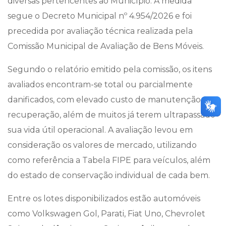
diversas pertencentes ao Município. A medida
segue o Decreto Municipal nº 4.954/2026 e foi
precedida por avaliação técnica realizada pela
Comissão Municipal de Avaliação de Bens Móveis.
Segundo o relatório emitido pela comissão, os itens
avaliados encontram-se total ou parcialmente
danificados, com elevado custo de manutenção e
recuperação, além de muitos já terem ultrapassado
sua vida útil operacional. A avaliação levou em
consideração os valores de mercado, utilizando
como referência a Tabela FIPE para veículos, além
do estado de conservação individual de cada bem.
Entre os lotes disponibilizados estão automóveis
como Volkswagen Gol, Parati, Fiat Uno, Chevrolet