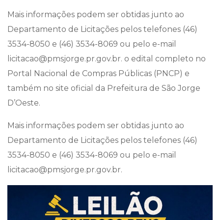
Mais informações podem ser obtidas junto ao
Departamento de Licitações pelos telefones (46)
3534-8050 e (46) 3534-8069 ou pelo e-mail
licitacao@pmsjorge.pr.gov.br. o edital completo no
Portal Nacional de Compras Públicas (PNCP) e
também no site oficial da Prefeitura de São Jorge
D’Oeste.
Mais informações podem ser obtidas junto ao
Departamento de Licitações pelos telefones (46)
3534-8050 e (46) 3534-8069 ou pelo e-mail
licitacao@pmsjorge.pr.gov.br.