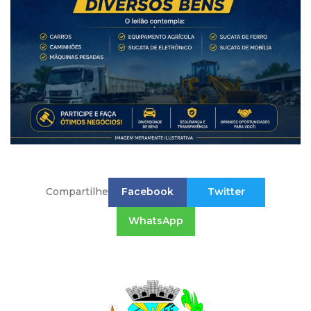
Compartilhe
Facebook
Twitter
WhatsApp