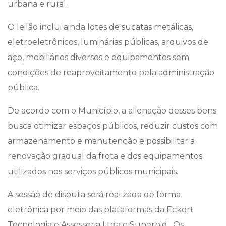
urbana e rural.
O leilão inclui ainda lotes de sucatas metálicas,
eletroeletrônicos, luminárias públicas, arquivos de
aço, mobiliários diversos e equipamentos sem
condições de reaproveitamento pela administração
pública.
De acordo com o Município, a alienação desses bens
busca otimizar espaços públicos, reduzir custos com
armazenamento e manutenção e possibilitar a
renovação gradual da frota e dos equipamentos
utilizados nos serviços públicos municipais.
A sessão de disputa será realizada de forma
eletrônica por meio das plataformas da Eckert
Tecnologia e Assessoria Ltda e Superbid . Os