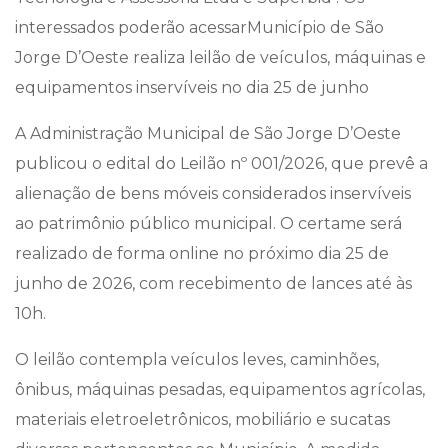
interessados poderão acessarMunicípio de São
Jorge D’Oeste realiza leilão de veículos, máquinas e
equipamentos inservíveis no dia 25 de junho
A Administração Municipal de São Jorge D’Oeste
publicou o edital do Leilão nº 001/2026, que prevê a
alienação de bens móveis considerados inservíveis
ao patrimônio público municipal. O certame será
realizado de forma online no próximo dia 25 de
junho de 2026, com recebimento de lances até às
10h.
O leilão contempla veículos leves, caminhões,
ônibus, máquinas pesadas, equipamentos agrícolas,
materiais eletroeletrônicos, mobiliário e sucatas