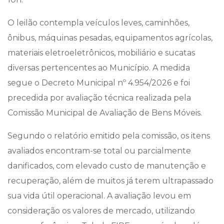
O leilão contempla veículos leves, caminhões,
ônibus, máquinas pesadas, equipamentos agrícolas,
materiais eletroeletrônicos, mobiliário e sucatas
diversas pertencentes ao Município. A medida
segue o Decreto Municipal nº 4.954/2026 e foi
precedida por avaliação técnica realizada pela
Comissão Municipal de Avaliação de Bens Móveis.
Segundo o relatório emitido pela comissão, os itens
avaliados encontram-se total ou parcialmente
danificados, com elevado custo de manutenção e
recuperação, além de muitos já terem ultrapassado
sua vida útil operacional. A avaliação levou em
consideração os valores de mercado, utilizando