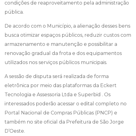
condições de reaproveitamento pela administração
pública.
De acordo com o Município, a alienação desses bens
busca otimizar espaços públicos, reduzir custos com
armazenamento e manutenção e possibilitar a
renovação gradual da frota e dos equipamentos
utilizados nos serviços públicos municipais.
A sessão de disputa será realizada de forma
eletrônica por meio das plataformas da Eckert
Tecnologia e Assessoria Ltda e Superbid . Os
interessados poderão acessar o edital completo no
Portal Nacional de Compras Públicas (PNCP) e
também no site oficial da Prefeitura de São Jorge
D’Oeste.