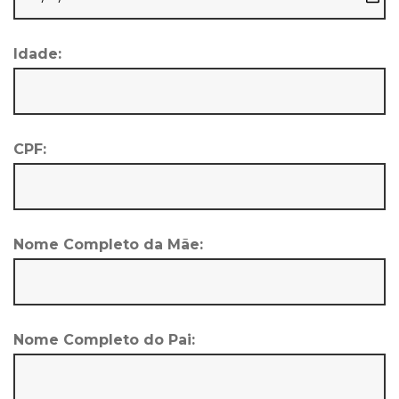
Idade:
CPF:
Nome Completo da Mãe:
Nome Completo do Pai: