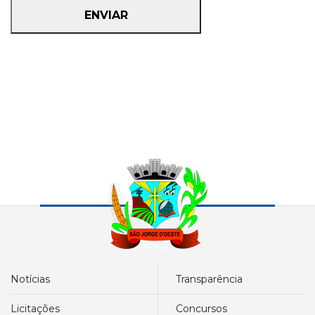
notícias
transparência
licitações
concursos