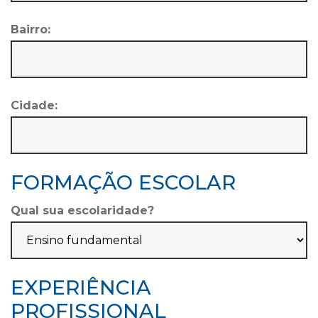
Bairro:
Cidade:
FORMAÇÃO ESCOLAR
Qual sua escolaridade?
EXPERIÊNCIA
PROFISSIONAL