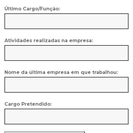
Último Cargo/Função:
Atividades realizadas na empresa:
Nome da última empresa em que trabalhou:
Cargo Pretendido: