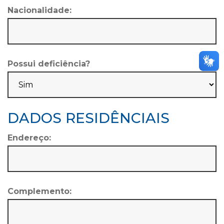
Nacionalidade:
Possui deficiência?
DADOS RESIDÊNCIAIS
Endereço:
Complemento: