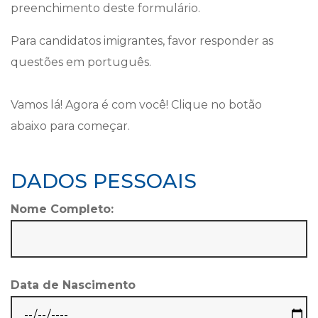
preenchimento deste formulário.
Para candidatos imigrantes, favor responder as
questões em português.
Vamos lá! Agora é com você! Clique no botão
abaixo para começar.
DADOS PESSOAIS
Nome Completo:
Data de Nascimento