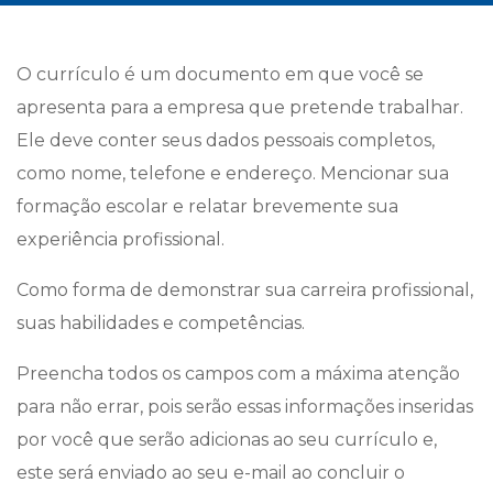
O currículo é um documento em que você se
apresenta para a empresa que pretende trabalhar.
Ele deve conter seus dados pessoais completos,
como nome, telefone e endereço. Mencionar sua
formação escolar e relatar brevemente sua
experiência profissional.
Como forma de demonstrar sua carreira profissional,
suas habilidades e competências.
Preencha todos os campos com a máxima atenção
para não errar, pois serão essas informações inseridas
por você que serão adicionas ao seu currículo e,
este será enviado ao seu e-mail ao concluir o