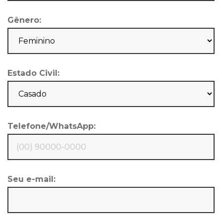
Gênero:
Estado Civil:
Telefone/WhatsApp:
Seu e-mail: