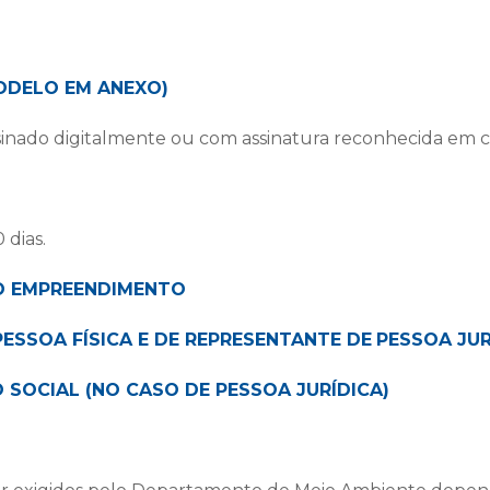
ODELO EM ANEXO)
inado digitalmente ou com assinatura reconhecida em ca
 dias.
O EMPREENDIMENTO
ESSOA FÍSICA E DE REPRESENTANTE DE
PESSOA JUR
 SOCIAL (NO CASO DE PESSOA JURÍDICA)