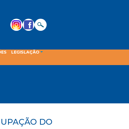
ÕES
LEGISLAÇÃO
OCUPAÇÃO DO