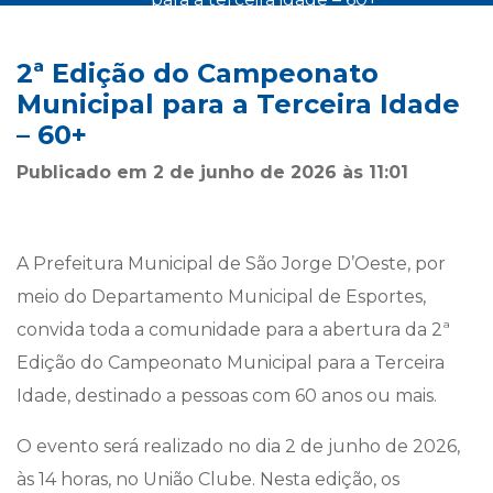
2ª Edição do Campeonato
Municipal para a Terceira Idade
– 60+
Publicado em 2 de junho de 2026 às 11:01
A Prefeitura Municipal de São Jorge D’Oeste, por
meio do Departamento Municipal de Esportes,
convida toda a comunidade para a abertura da 2ª
Edição do Campeonato Municipal para a Terceira
Idade, destinado a pessoas com 60 anos ou mais.
O evento será realizado no dia 2 de junho de 2026,
às 14 horas, no União Clube. Nesta edição, os