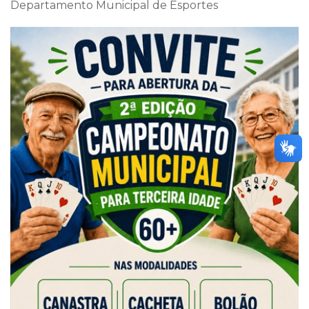
Departamento Municipal de Esportes