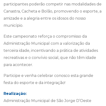
participantes poderão competir nas modalidades de
Canastra, Cacheta e Bolão, promovendo o esporte, a
amizade e a alegria entre os idosos do nosso
município.
Este campeonato reforça o compromisso da
Administração Municipal com a valorização da
terceira idade, incentivando a prática de atividades
recreativas e o convívio social, que não têm idade
para acontecer.
Participe e venha celebrar conosco esta grande
festa do esporte e da integração!
Realização:
Administração Municipal de São Jorge D’Oeste