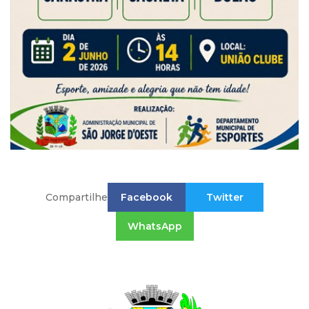
Compartilhe
Facebook
Twitter
WhatsApp