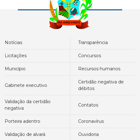
notícias
transparência
licitações
concursos
município
recursos humanos
certidão negativa de
gabinete executivo
débitos
validação da certidão
contatos
negativa
porteira adentro
coronavírus
validação de alvará
ouvidoria