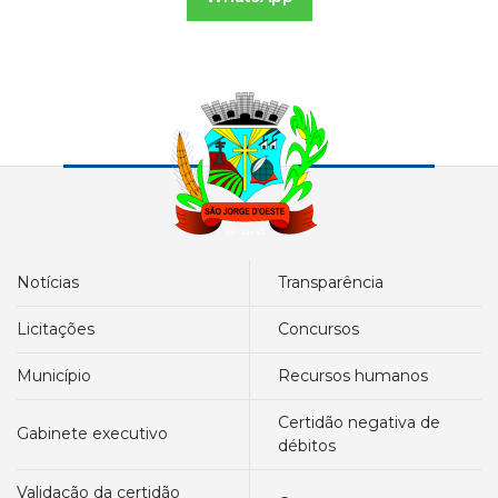
notícias
transparência
licitações
concursos
município
recursos humanos
certidão negativa de
gabinete executivo
débitos
validação da certidão