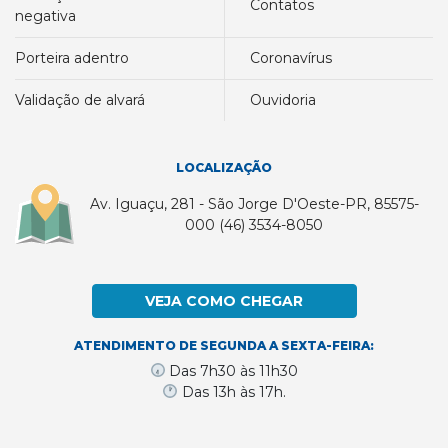
contatos
negativa
porteira adentro
coronavírus
validação de alvará
ouvidoria
LOCALIZAÇÃO
Av. Iguaçu, 281 - São Jorge D'Oeste-PR, 85575-
000 (46) 3534-8050
VEJA COMO CHEGAR
ATENDIMENTO DE SEGUNDA A SEXTA-FEIRA:
Das 7h30 às 11h30
Das 13h às 17h.