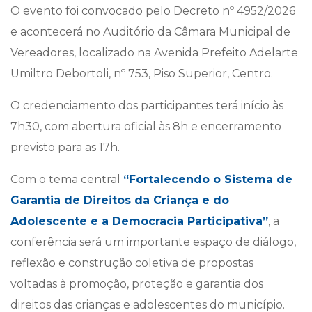
O evento foi convocado pelo Decreto nº 4952/2026
e acontecerá no Auditório da Câmara Municipal de
Vereadores, localizado na Avenida Prefeito Adelarte
Umiltro Debortoli, nº 753, Piso Superior, Centro.
O credenciamento dos participantes terá início às
7h30, com abertura oficial às 8h e encerramento
previsto para as 17h.
Com o tema central
“Fortalecendo o Sistema de
Garantia de Direitos da Criança e do
Adolescente e a Democracia Participativa”
, a
conferência será um importante espaço de diálogo,
reflexão e construção coletiva de propostas
voltadas à promoção, proteção e garantia dos
direitos das crianças e adolescentes do município.