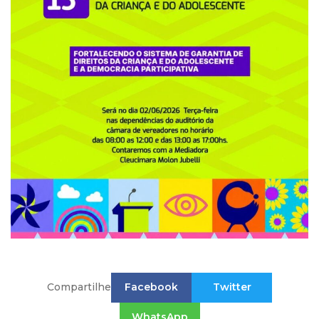
Compartilhe
Facebook
Twitter
WhatsApp