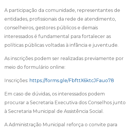
A participação da comunidade, representantes de
entidades, profissionais da rede de atendimento,
conselheiros, gestores públicos e demais
interessados é fundamental para fortalecer as
políticas públicas voltadas à infância e juventude.
As inscrições podem ser realizadas previamente por
meio do formulário online:
Inscrições:
https://forms.gle/FbfttX6ktcJFauo78
Em caso de dúvidas, os interessados podem
procurar a Secretaria Executiva dos Conselhos junto
à Secretaria Municipal de Assistência Social.
A Administração Municipal reforça o convite para