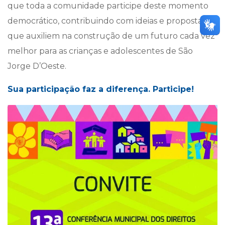
que toda a comunidade participe deste momento
democrático, contribuindo com ideias e propostas
que auxiliem na construção de um futuro cada vez
melhor para as crianças e adolescentes de São
Jorge D’Oeste.
Sua participação faz a diferença. Participe!