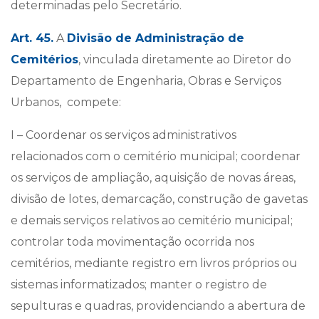
determinadas pelo Secretário.
Art. 45.
A
Divisão de Administração de
Cemitérios
, vinculada diretamente ao Diretor do
Departamento de Engenharia, Obras e Serviços
Urbanos, compete:
I – Coordenar os serviços administrativos
relacionados com o cemitério municipal; coordenar
os serviços de ampliação, aquisição de novas áreas,
divisão de lotes, demarcação, construção de gavetas
e demais serviços relativos ao cemitério municipal;
controlar toda movimentação ocorrida nos
cemitérios, mediante registro em livros próprios ou
sistemas informatizados; manter o registro de
sepulturas e quadras, providenciando a abertura de