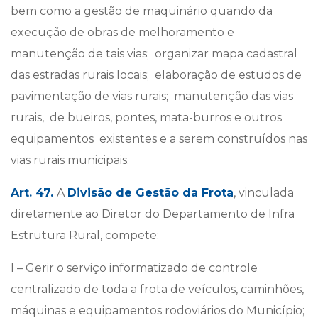
bem como a gestão de maquinário quando da
execução de obras de melhoramento e
manutenção de tais vias; organizar mapa cadastral
das estradas rurais locais; elaboração de estudos de
pavimentação de vias rurais; manutenção das vias
rurais, de bueiros, pontes, mata-burros e outros
equipamentos existentes e a serem construídos nas
vias rurais municipais.
Art. 47.
A
Divisão de Gestão da Frota
, vinculada
diretamente ao Diretor do Departamento de Infra
Estrutura Rural, compete:
I – Gerir o serviço informatizado de controle
centralizado de toda a frota de veículos, caminhões,
máquinas e equipamentos rodoviários do Município;