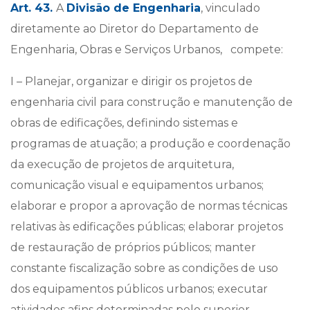
Art. 43.
A
Divisão de Engenharia
, vinculado
diretamente ao Diretor do Departamento de
Engenharia, Obras e Serviços Urbanos, compete:
I – Planejar, organizar e dirigir os projetos de
engenharia civil para construção e manutenção de
obras de edificações, definindo sistemas e
programas de atuação; a produção e coordenação
da execução de projetos de arquitetura,
comunicação visual e equipamentos urbanos;
elaborar e propor a aprovação de normas técnicas
relativas às edificações públicas; elaborar projetos
de restauração de próprios públicos; manter
constante fiscalização sobre as condições de uso
dos equipamentos públicos urbanos; executar
atividades afins determinadas pelo superior