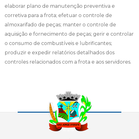
elaborar plano de manutenção preventiva e
corretiva para a frota; efetuar o controle de
almoxarifado de peças; manter o controle de
aquisição e fornecimento de peças; gerir e controlar
o consumo de combustíveis e lubrificantes;
produzir e expedir relatórios detalhados dos
controles relacionados com a frota e aos servidores.