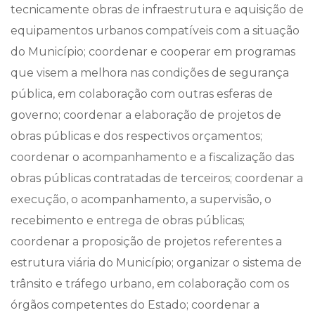
tecnicamente obras de infraestrutura e aquisição de
equipamentos urbanos compatíveis com a situação
do Município; coordenar e cooperar em programas
que visem a melhora nas condições de segurança
pública, em colaboração com outras esferas de
governo; coordenar a elaboração de projetos de
obras públicas e dos respectivos orçamentos;
coordenar o acompanhamento e a fiscalização das
obras públicas contratadas de terceiros; coordenar a
execução, o acompanhamento, a supervisão, o
recebimento e entrega de obras públicas;
coordenar a proposição de projetos referentes a
estrutura viária do Município; organizar o sistema de
trânsito e tráfego urbano, em colaboração com os
órgãos competentes do Estado; coordenar a