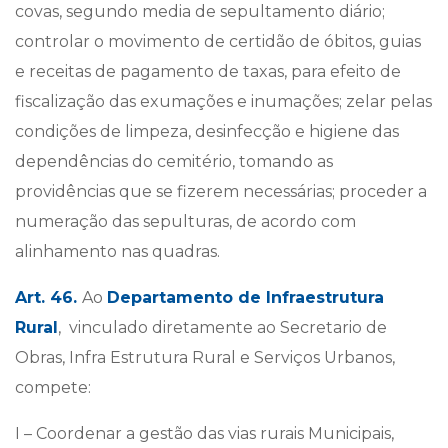
covas, segundo media de sepultamento diário;
controlar o movimento de certidão de óbitos, guias
e receitas de pagamento de taxas, para efeito de
fiscalização das exumações e inumações; zelar pelas
condições de limpeza, desinfecção e higiene das
dependências do cemitério, tomando as
providências que se fizerem necessárias; proceder a
numeração das sepulturas, de acordo com
alinhamento nas quadras.
Art. 46.
Ao
Departamento de Infraestrutura
Rural
, vinculado diretamente ao Secretario de
Obras, Infra Estrutura Rural e Serviços Urbanos,
compete:
I – Coordenar a gestão das vias rurais Municipais,