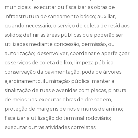
municipais; executar ou fiscalizar as obras de
infraestrutura de saneamento básico; auxiliar,
quando necessário, o serviço de coleta de resíduos
sólidos; definir as áreas públicas que poderão ser
utilizadas mediante concessão, permissão, ou
autorização; desenvolver, coordenar e aperfeiçoar
os serviços de coleta de lixo, limpeza pública,
conservação da pavimentação, poda de árvores,
ajardinamento, iluminação pública; manter a
sinalização de ruas e avenidas com placas, pintura
de meios-fios; executar obras de drenagem,
proteção de margens de rios e muros de arrimo;
fiscalizar a utilização do terminal rodoviário;
executar outras atividades correlatas.