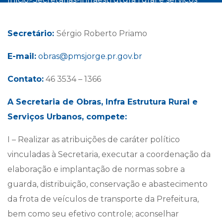
urbanos
Secretário:
Sérgio Roberto Priamo
E-mail:
obras@pmsjorge.pr.gov.br
Contato:
46 3534 – 1366
A Secretaria de Obras, Infra Estrutura Rural e
Serviços Urbanos, compete:
I – Realizar as atribuições de caráter político
vinculadas à Secretaria, executar a coordenação da
elaboração e implantação de normas sobre a
guarda, distribuição, conservação e abastecimento
da frota de veículos de transporte da Prefeitura,
bem como seu efetivo controle; aconselhar