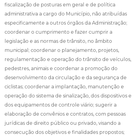
fiscalização de posturas em geral e de política
administrativa a cargo do Município, não atribuídas
especificamente a outros órgãos da Administração;
coordenar o cumprimento e fazer cumprir a
legislação e as normas de trânsito, no âmbito
municipal; coordenar o planejamento, projetos,
regulamentação e operação do trânsito de veículos,
pedestres, animais e coordenar a promoção do
desenvolvimento da circulação e da segurança de
ciclistas; coordenar a implantação, manutenção e
operação do sistema de sinalização, dos dispositivos e
dos equipamentos de controle viário; sugerir a
elaboração de convênios e contratos, com pessoas
jurídicas de direito público ou privado, visando a
consecução dos objetivos e finalidades propostos;