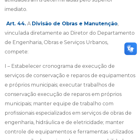
imediato.
Art. 44.
A
Divisão de Obras e Manutenção
,
vinculada diretamente ao Diretor do Departamento
de Engenharia, Obras e Serviços Urbanos,
compete:
I – Estabelecer cronograma de execução de
serviços de conservação e reparos de equipamentos
e próprios municipais; executar trabalhos de
conservação execução de reparos em próprios
municipais; manter equipe de trabalho com
profissionais especializados em serviços de obras de
engenharia, hidráulica e de eletricidade; manter
controle de equipamentos e ferramentas utilizados