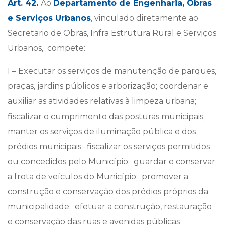
Art. 42.
Ao
Departamento de Engenharia, Obras
e Serviços Urbanos
, vinculado diretamente ao
Secretario de Obras, Infra Estrutura Rural e Serviços
Urbanos, compete:
I – Executar os serviços de manutenção de parques,
praças, jardins públicos e arborização; coordenar e
auxiliar as atividades relativas à limpeza urbana;
fiscalizar o cumprimento das posturas municipais;
manter os serviços de iluminação pública e dos
prédios municipais; fiscalizar os serviços permitidos
ou concedidos pelo Município; guardar e conservar
a frota de veículos do Município; promover a
construção e conservação dos prédios próprios da
municipalidade; efetuar a construção, restauração
e conservação das ruas e avenidas públicas