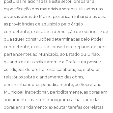
posturas relacionadas a este setor; preparar a
especificação dos materiais a serem utilizados nas
diversas obras do Município, encaminhando-as para
as providências de aquisição pelo órgão
competente; executar a demolição de edifícios e de
quaisquer construções determinadas pelo Poder
competente; executar consertos e reparos de bens
pertencentes ao Município, ao Estado ou União,
quando estes o solicitarem e a Prefeitura possuir
condições de prestar esta colaboração; elaborar
relatórios sobre o andamento das obras,
encaminhando-os periodicamente, ao Secretário
Municipal; inspecionar, periodicamente, as obras em
andamento; manter cronograma atualizado das
obras em andamento; executar tarefas correlatas