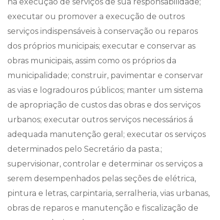
na execução de serviços de sua responsabilidade;
executar ou promover a execução de outros
serviços indispensáveis à conservação ou reparos
dos próprios municipais; executar e conservar as
obras municipais, assim como os próprios da
municipalidade; construir, pavimentar e conservar
as vias e logradouros públicos; manter um sistema
de apropriação de custos das obras e dos serviços
urbanos; executar outros serviços necessários á
adequada manutenção geral; executar os serviços
determinados pelo Secretário da pasta.;
supervisionar, controlar e determinar os serviços a
serem desempenhados pelas seções de elétrica,
pintura e letras, carpintaria, serralheria, vias urbanas,
obras de reparos e manutenção e fiscalização de