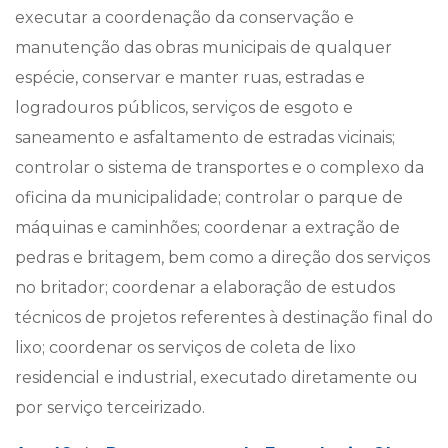
executar a coordenação da conservação e
manutenção das obras municipais de qualquer
espécie, conservar e manter ruas, estradas e
logradouros públicos, serviços de esgoto e
saneamento e asfaltamento de estradas vicinais;
controlar o sistema de transportes e o complexo da
oficina da municipalidade; controlar o parque de
máquinas e caminhões; coordenar a extração de
pedras e britagem, bem como a direção dos serviços
no britador; coordenar a elaboração de estudos
técnicos de projetos referentes à destinação final do
lixo; coordenar os serviços de coleta de lixo
residencial e industrial, executado diretamente ou
por serviço terceirizado.