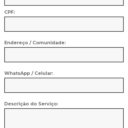
CPF:
Endereço / Comunidade:
WhatsApp / Celular:
Descrição do Serviço: