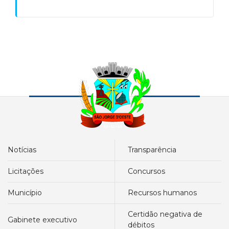
notícias
transparência
licitações
concursos
município
recursos humanos
certidão negativa de
gabinete executivo
débitos