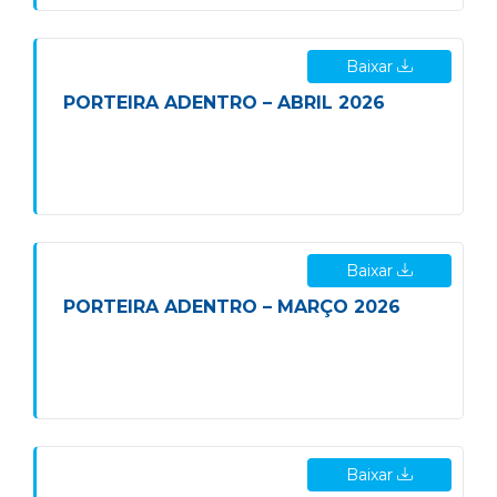
Baixar
PORTEIRA ADENTRO – ABRIL 2026
Baixar
PORTEIRA ADENTRO – MARÇO 2026
Baixar