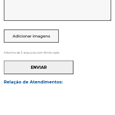
Máximo de 3 arquivos com 8mb cada
Relação de Atendimentos: