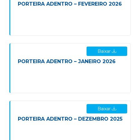
PORTEIRA ADENTRO – FEVEREIRO 2026
Baixar
PORTEIRA ADENTRO – JANEIRO 2026
Baixar
PORTEIRA ADENTRO – DEZEMBRO 2025