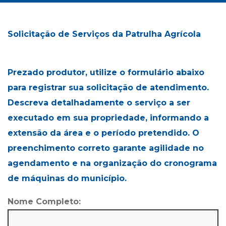
Solicitação de Serviços da Patrulha Agrícola
Prezado produtor, utilize o formulário abaixo
para registrar sua solicitação de atendimento.
Descreva detalhadamente o serviço a ser
executado em sua propriedade, informando a
extensão da área e o período pretendido. O
preenchimento correto garante agilidade no
agendamento e na organização do cronograma
de máquinas do município.
Nome Completo: