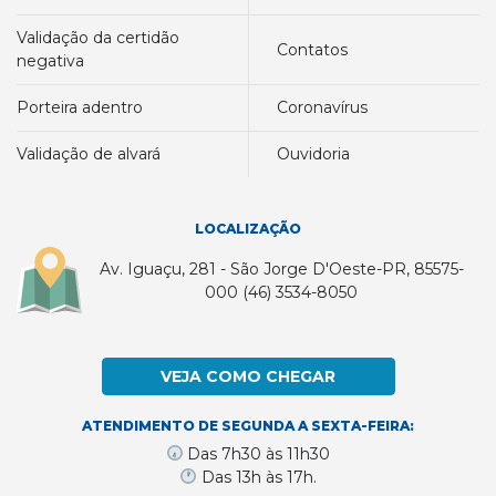
validação da certidão
contatos
negativa
porteira adentro
coronavírus
validação de alvará
ouvidoria
LOCALIZAÇÃO
Av. Iguaçu, 281 - São Jorge D'Oeste-PR, 85575-
000 (46) 3534-8050
VEJA COMO CHEGAR
ATENDIMENTO DE SEGUNDA A SEXTA-FEIRA:
Das 7h30 às 11h30
Das 13h às 17h.