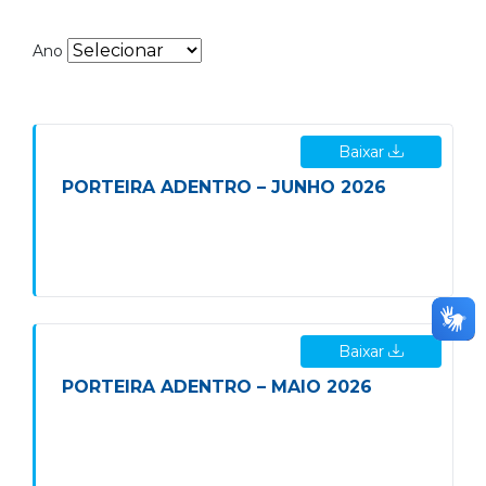
Ano
Baixar
PORTEIRA ADENTRO – JUNHO 2026
Baixar
PORTEIRA ADENTRO – MAIO 2026