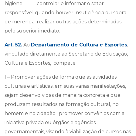
higiene; controlar e informar o setor
responsável quando houver insuficiência ou sobra
de merenda; realizar outras ações determinadas
pelo superior imediato.
Art. 52.
Ao
Departamento de Cultura e Esportes
,
vinculado diretamente ao Secretario de Educação,
Cultura e Esportes, compete:
I – Promover ações de forma que as atividades
culturais e artísticas, em suas varias manifestações,
sejam desenvolvidas de maneira concreta e que
produzam resultados na formação cultural, no
homem e no cidadão; promover convênios com a
iniciativa privada ou órgãos e agências
governamentais, visando à viabilização de cursos nas