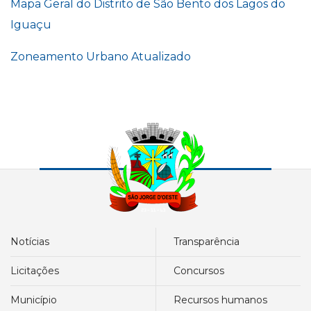
Mapa Geral do Distrito de São Bento dos Lagos do
Iguaçu
Zoneamento Urbano Atualizado
notícias
transparência
licitações
concursos
município
recursos humanos