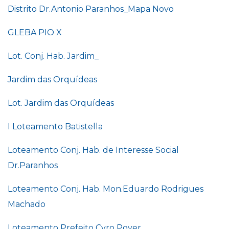
Distrito Dr.Antonio Paranhos_Mapa Novo
GLEBA PIO X
Lot. Conj. Hab. Jardim_
Jardim das Orquídeas
Lot. Jardim das Orquídeas
I
Loteamento Batistella
Loteamento Conj. Hab. de Interesse Social
Dr.Paranhos
Loteamento Conj. Hab. Mon.Eduardo Rodrigues
Machado
Loteamento Prefeito Cyro Poyer