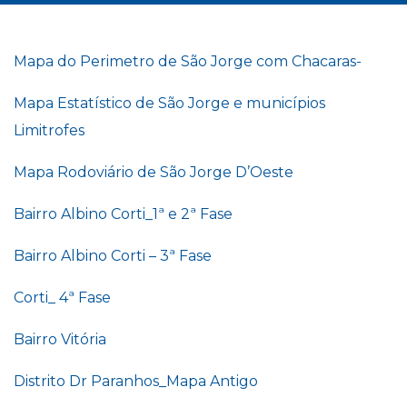
Mapa do Perimetro de São Jorge com Chacaras-
Mapa Estatístico de São Jorge e municípios
Limitrofes
Mapa Rodoviário de São Jorge D’Oeste
Bairro Albino Corti_1ª e 2ª Fase
Bairro Albino Corti – 3ª Fase
Corti_ 4ª Fase
Bairro Vitória
Distrito Dr Paranhos_Mapa Antigo