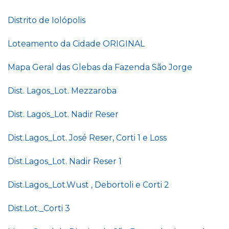
Distrito de Iolópolis
Loteamento da Cidade ORIGINAL
Mapa Geral das Glebas da Fazenda São Jorge
Dist. Lagos_Lot. Mezzaroba
Dist. Lagos_Lot. Nadir Reser
Dist.Lagos_Lot. José Reser, Corti 1 e Loss
Dist.Lagos_Lot. Nadir Reser 1
Dist.Lagos_Lot.Wust , Debortoli e Corti 2
Dist.Lot._Corti 3