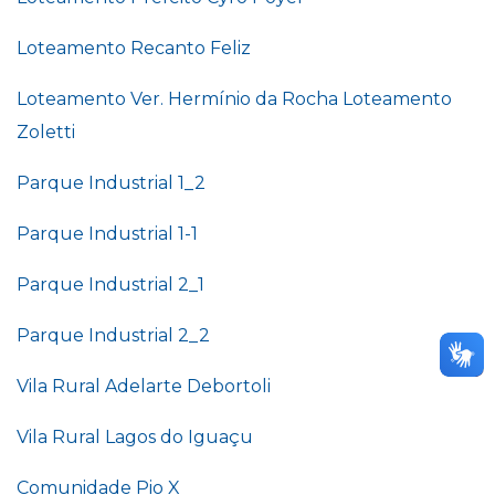
Loteamento Recanto Feliz
Loteamento Ver. Hermínio da Rocha
Loteamento
Zoletti
Parque Industrial 1_2
Parque Industrial 1-1
Parque Industrial 2_1
Parque Industrial 2_2
Vila Rural Adelarte Debortoli
Vila Rural Lagos do Iguaçu
Comunidade Pio X