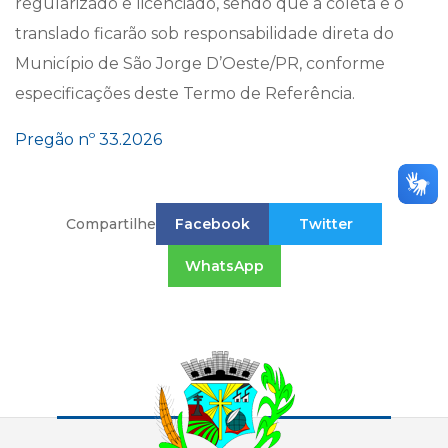
regularizado e licenciado, sendo que a coleta e o
translado ficarão sob responsabilidade direta do
Município de São Jorge D’Oeste/PR, conforme
especificações deste Termo de Referência.
Pregão nº 33.2026
Compartilhe
Facebook
Twitter
WhatsApp