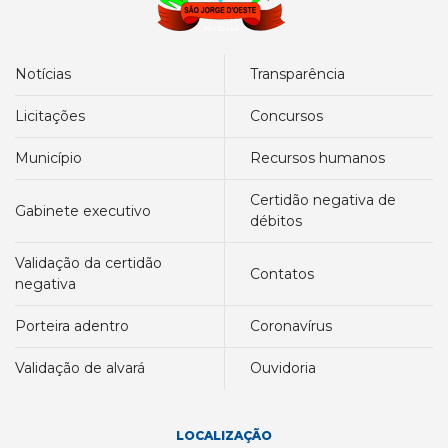
notícias
transparência
licitações
concursos
município
recursos humanos
certidão negativa de
gabinete executivo
débitos
validação da certidão
contatos
negativa
porteira adentro
coronavírus
validação de alvará
ouvidoria
LOCALIZAÇÃO