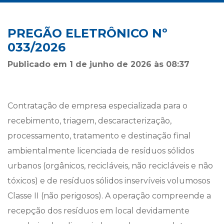
PREGÃO ELETRÔNICO Nº
033/2026
Publicado em 1 de junho de 2026 às 08:37
Contratação de empresa especializada para o
recebimento, triagem, descaracterização,
processamento, tratamento e destinação final
ambientalmente licenciada de resíduos sólidos
urbanos (orgânicos, recicláveis, não recicláveis e não
tóxicos) e de resíduos sólidos inservíveis volumosos
Classe II (não perigosos). A operação compreende a
recepção dos resíduos em local devidamente