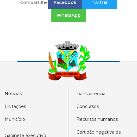
Compartilhe
Facebook
Twitter
WhatsApp
notícias
transparência
licitações
concursos
município
recursos humanos
certidão negativa de
gabinete executivo