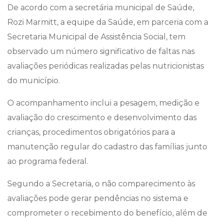
De acordo com a secretária municipal de Saúde,
Rozi Marmitt, a equipe da Saúde, em parceria com a
Secretaria Municipal de Assistência Social, tem
observado um número significativo de faltas nas
avaliações periódicas realizadas pelas nutricionistas
do município.
O acompanhamento inclui a pesagem, medição e
avaliação do crescimento e desenvolvimento das
crianças, procedimentos obrigatórios para a
manutenção regular do cadastro das famílias junto
ao programa federal.
Segundo a Secretaria, o não comparecimento às
avaliações pode gerar pendências no sistema e
comprometer o recebimento do benefício, além de