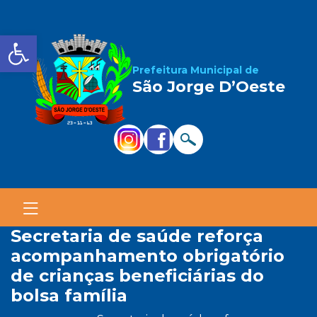
Barra de Ferramentas Aber
Prefeitura Municipal de
São Jorge D’Oeste
secretaria de saúde reforça
acompanhamento obrigatório
de crianças beneficiárias do
bolsa família