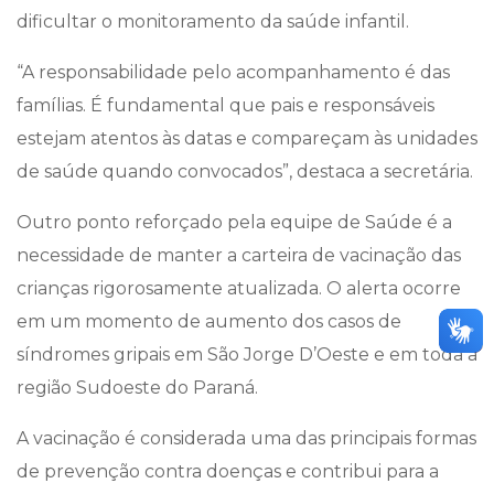
dificultar o monitoramento da saúde infantil.
“A responsabilidade pelo acompanhamento é das
famílias. É fundamental que pais e responsáveis
estejam atentos às datas e compareçam às unidades
de saúde quando convocados”, destaca a secretária.
Outro ponto reforçado pela equipe de Saúde é a
necessidade de manter a carteira de vacinação das
crianças rigorosamente atualizada. O alerta ocorre
em um momento de aumento dos casos de
síndromes gripais em São Jorge D’Oeste e em toda a
região Sudoeste do Paraná.
A vacinação é considerada uma das principais formas
de prevenção contra doenças e contribui para a