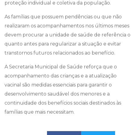
proteção individual e coletiva da população.
As famílias que possuem pendências ou que não
realizaram os acompanhamentos nos últimos meses
devem procurar a unidade de saúde de referência o
quanto antes para regularizar a situação e evitar
transtornos futuros relacionados ao benefício.
A Secretaria Municipal de Saúde reforça que o
acompanhamento das crianças e a atualização
vacinal são medidas essenciais para garantir o
desenvolvimento saudável dos menores e a
continuidade dos benefícios sociais destinados às
famílias que mais necessitam.