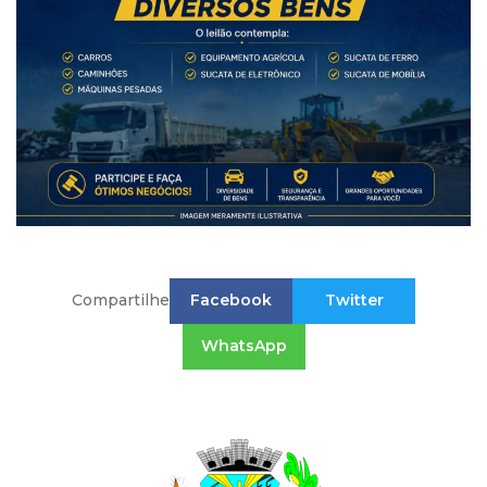
Compartilhe
Facebook
Twitter
WhatsApp