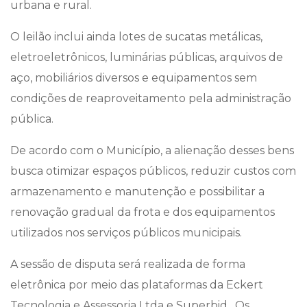
urbana e rural.
O leilão inclui ainda lotes de sucatas metálicas,
eletroeletrônicos, luminárias públicas, arquivos de
aço, mobiliários diversos e equipamentos sem
condições de reaproveitamento pela administração
pública.
De acordo com o Município, a alienação desses bens
busca otimizar espaços públicos, reduzir custos com
armazenamento e manutenção e possibilitar a
renovação gradual da frota e dos equipamentos
utilizados nos serviços públicos municipais.
A sessão de disputa será realizada de forma
eletrônica por meio das plataformas da Eckert
Tecnologia e Assessoria Ltda e Superbid . Os