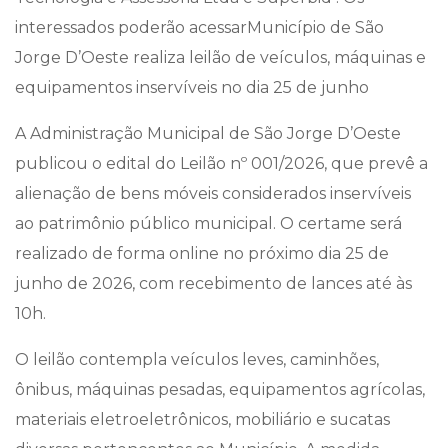
interessados poderão acessarMunicípio de São
Jorge D’Oeste realiza leilão de veículos, máquinas e
equipamentos inservíveis no dia 25 de junho
A Administração Municipal de São Jorge D’Oeste
publicou o edital do Leilão nº 001/2026, que prevê a
alienação de bens móveis considerados inservíveis
ao patrimônio público municipal. O certame será
realizado de forma online no próximo dia 25 de
junho de 2026, com recebimento de lances até às
10h.
O leilão contempla veículos leves, caminhões,
ônibus, máquinas pesadas, equipamentos agrícolas,
materiais eletroeletrônicos, mobiliário e sucatas