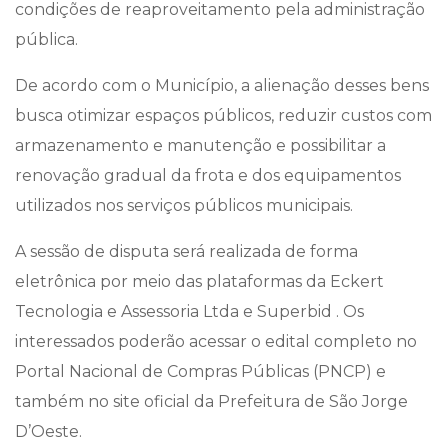
condições de reaproveitamento pela administração
pública.
De acordo com o Município, a alienação desses bens
busca otimizar espaços públicos, reduzir custos com
armazenamento e manutenção e possibilitar a
renovação gradual da frota e dos equipamentos
utilizados nos serviços públicos municipais.
A sessão de disputa será realizada de forma
eletrônica por meio das plataformas da Eckert
Tecnologia e Assessoria Ltda e Superbid . Os
interessados poderão acessar o edital completo no
Portal Nacional de Compras Públicas (PNCP) e
também no site oficial da Prefeitura de São Jorge
D’Oeste.