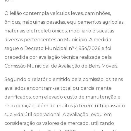
O leilão contempla veículos leves, caminhões,
ônibus, máquinas pesadas, equipamentos agrícolas,
materiais eletroeletrônicos, mobiliário e sucatas
diversas pertencentes ao Município. A medida
segue o Decreto Municipal nº 4.954/2026 e foi
precedida por avaliação técnica realizada pela
Comissão Municipal de Avaliação de Bens Móveis.
Segundo o relatório emitido pela comissão, os itens
avaliados encontram-se total ou parcialmente
danificados, com elevado custo de manutenção e
recuperação, além de muitos já terem ultrapassado
sua vida útil operacional. A avaliação levou em
consideração os valores de mercado, utilizando