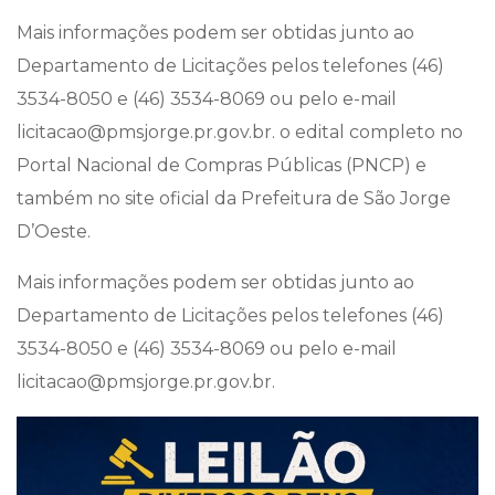
Mais informações podem ser obtidas junto ao
Departamento de Licitações pelos telefones (46)
3534-8050 e (46) 3534-8069 ou pelo e-mail
licitacao@pmsjorge.pr.gov.br. o edital completo no
Portal Nacional de Compras Públicas (PNCP) e
também no site oficial da Prefeitura de São Jorge
D’Oeste.
Mais informações podem ser obtidas junto ao
Departamento de Licitações pelos telefones (46)
3534-8050 e (46) 3534-8069 ou pelo e-mail
licitacao@pmsjorge.pr.gov.br.