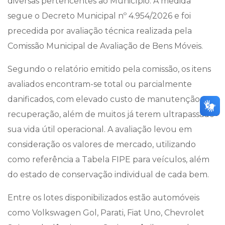
diversas pertencentes ao Município. A medida
segue o Decreto Municipal nº 4.954/2026 e foi
precedida por avaliação técnica realizada pela
Comissão Municipal de Avaliação de Bens Móveis.
Segundo o relatório emitido pela comissão, os itens
avaliados encontram-se total ou parcialmente
danificados, com elevado custo de manutenção e
recuperação, além de muitos já terem ultrapassado
sua vida útil operacional. A avaliação levou em
consideração os valores de mercado, utilizando
como referência a Tabela FIPE para veículos, além
do estado de conservação individual de cada bem.
Entre os lotes disponibilizados estão automóveis
como Volkswagen Gol, Parati, Fiat Uno, Chevrolet