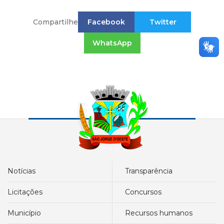
Compartilhe
Facebook
Twitter
WhatsApp
notícias
transparência
licitações
concursos
município
recursos humanos