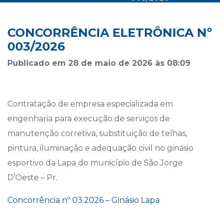
CONCORRÊNCIA ELETRÔNICA Nº
003/2026
Publicado em 28 de maio de 2026 às 08:09
Contratação de empresa especializada em
engenharia para execução de serviços de
manutenção corretiva, substituição de telhas,
pintura, iluminação e adequação civil no ginásio
esportivo da Lapa do município de São Jorge
D’Oeste – Pr.
Concorrência nº 03.2026 – Ginásio Lapa